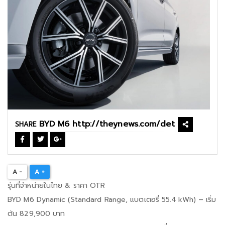
SHARE
A -
A +
รุ่นที่จำหน่ายในไทย & ราคา OTR
BYD M6 Dynamic (Standard Range, แบตเตอรี่ 55.4 kWh) – เริ่ม
ต้น 829,900 บาท