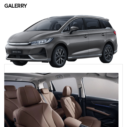
GALERRY