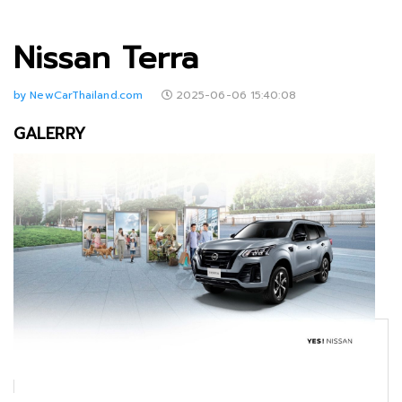
Nissan Terra
by NewCarThailand.com
2025-06-06 15:40:08
GALERRY