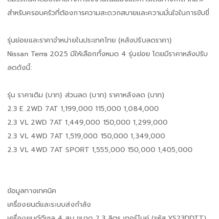
สำหรับครอบครัวที่ต้องการความสะดวกสบายและความมั่นใจในการขับขี่
รุ่นย่อยและราคาจำหน่ายในประเทศไทย (หลังปรับลดราคา)
Nissan Terra 2025 มีให้เลือกทั้งหมด 4 รุ่นย่อย โดยมีราคาหลังปรับ
ลดดังนี้:
รุ่น ราคาเดิม (บาท) ส่วนลด (บาท) ราคาหลังลด (บาท)
2.3 E 2WD 7AT 1,199,000 115,000 1,084,000
2.3 VL 2WD 7AT 1,449,000 150,000 1,299,000
2.3 VL 4WD 7AT 1,519,000 150,000 1,349,000
2.3 VL 4WD 7AT SPORT 1,555,000 150,000 1,405,000
ข้อมูลทางเทคนิค
เครื่องยนต์และระบบส่งกำลัง
เครื่องยนต์ดีเซล 4 สูบ ขนาด 2.3 ลิตร เทอร์โบคู่ (รหัส YS23DDTT)