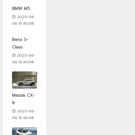
BMW M5
2025-06-
06 15:40:08
Benz S-
Class
2025-06-
06 15:40:08
Mazda CX-
8
2025-06-
06 15:40:08