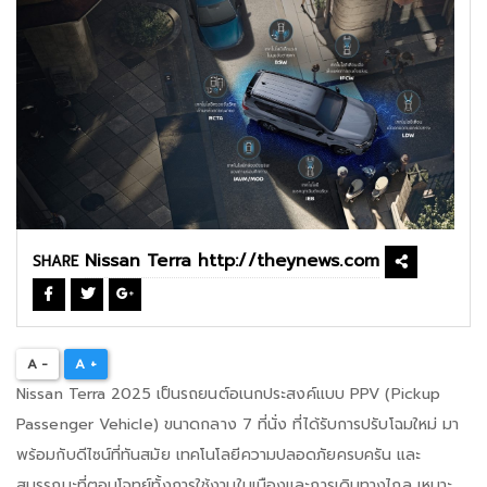
SHARE
A -
A +
Nissan Terra 2025 เป็นรถยนต์อเนกประสงค์แบบ PPV (Pickup
Passenger Vehicle) ขนาดกลาง 7 ที่นั่ง ที่ได้รับการปรับโฉมใหม่ มา
พร้อมกับดีไซน์ที่ทันสมัย เทคโนโลยีความปลอดภัยครบครัน และ
สมรรถนะที่ตอบโจทย์ทั้งการใช้งานในเมืองและการเดินทางไกล เหมาะ