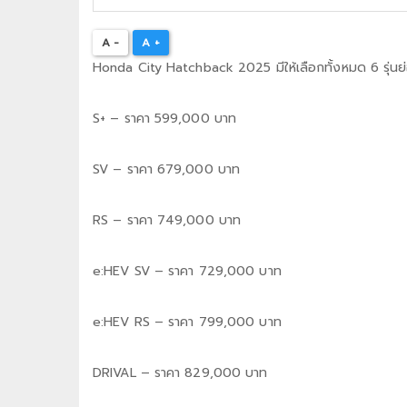
A -
A +
Honda City Hatchback 2025 มีให้เลือกทั้งหมด 6 รุ่นย่
S+ – ราคา 599,000 บาท
SV – ราคา 679,000 บาท
RS – ราคา 749,000 บาท
e:HEV SV – ราคา 729,000 บาท
e:HEV RS – ราคา 799,000 บาท
DRIVAL – ราคา 829,000 บาท