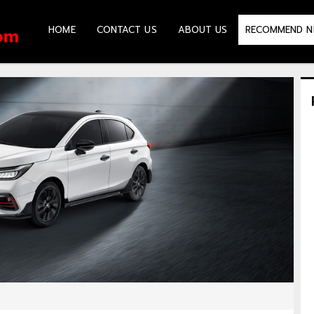
HOME
CONTACT US
ABOUT US
RECOMMEND N