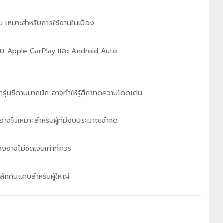
ยี่ยม เหมาะสำหรับการใช้งานในเมือง
งรับ Apple CarPlay และ Android Auto
ุ่นซีดานมากนัก อาจทำให้รู้สึกขาดความโดดเด่น
 อาจไม่เหมาะสำหรับผู้ที่มีงบประมาณจำกัด
าจไม่ชัดเจนเท่าที่ควร
รู้สึกคับแคบสำหรับผู้ใหญ่