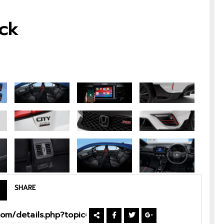
ck
SHARE