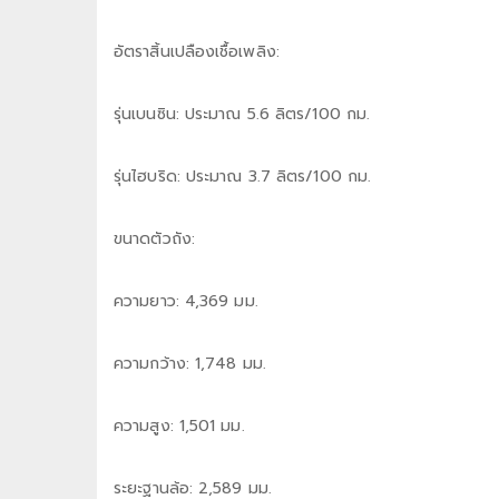
อัตราสิ้นเปลืองเชื้อเพลิง:
รุ่นเบนซิน: ประมาณ 5.6 ลิตร/100 กม.
รุ่นไฮบริด: ประมาณ 3.7 ลิตร/100 กม.
ขนาดตัวถัง:
ความยาว: 4,369 มม.
ความกว้าง: 1,748 มม.
ความสูง: 1,501 มม.
ระยะฐานล้อ: 2,589 มม.