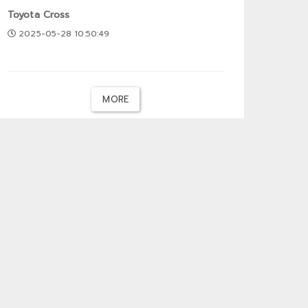
Toyota Cross
2025-05-28 10:50:49
MORE