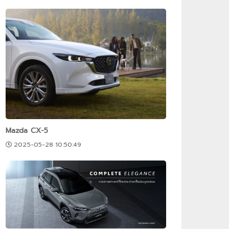
Mazda CX-5
2025-05-28 10:50:49