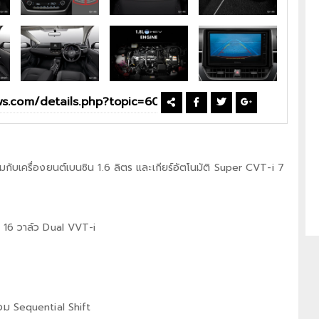
อมกับเครื่องยนต์เบนซิน 1.6 ลิตร และเกียร์อัตโนมัติ Super CVT-i 7
 16 วาล์ว Dual VVT-i
้อม Sequential Shift