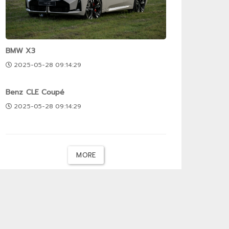
BMW X3
2025-05-28 09:14:29
Benz CLE Coupé
2025-05-28 09:14:29
MORE