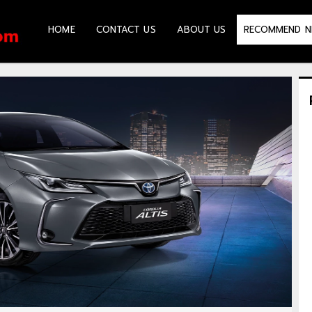
HOME
CONTACT US
ABOUT US
RECOMMEND N