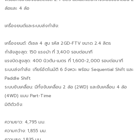
ล้อและ 4 ล้อ
เครื่องยนต์และระบบส่งกำลัง:
เครื่องยนต์: ดีเซล 4 สูบ รหัส 2GD-FTV ขนาด 2.4 ลิตร
กำลังสูงสุด: 150 แรงม้า ที่ 3,400 รอบต่อนาที
แรงบิดสูงสุด: 400 นิวตัน-เมตร ที่ 1,600-2,000 รอบต่อนาที
ระบบส่งกำลัง: เกียร์อัตโนมัติ 6 จังหวะ พร้อม Sequential Shift และ
Paddle Shift
ระบบขับเคลื่อน: มีทั้งขับเคลื่อน 2 ล้อ (2WD) และขับเคลื่อน 4 ล้อ
(4WD) แบบ Part-Time
มิติตัวถัง:
ความยาว: 4,795 มม.
ความกว้าง: 1,855 มม.
ความสูง: 1,835 มม.