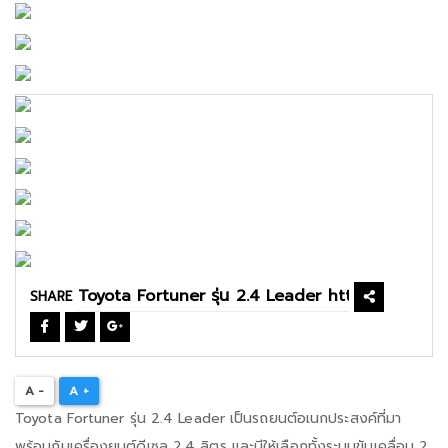
SHARE
A -
A +
Toyota Fortuner รุ่น 2.4 Leader เป็นรถยนต์อเนกประสงค์ที่มา
พร้อมกับเครื่องยนต์ดีเซล 2.4 ลิตร และมีให้เลือกทั้งระบบขับเคลื่อน 2