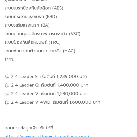
ระบบเบรกป้องกันล้อล็อก (ABS)
ระบบกระจายแรงเบรก (EBD)
ระบบเสริมแรงเบรก (BA)
ระบบควบคุมเสถียรภาพการทรงตัว (VSC)
ระบบป้องกันล้อหมุนฟรี (TRC)
ระบบช่วยออกตัวบนทางลาดชัน (HAC)
ราคา:
รุ่น 2.4 Leader S: เริ่มต้นที่ 1,239,000 บาท
รุ่น 2.4 Leader G: เริ่มต้นที่ 1,400,000 บาท
รุ่น 2.4 Leader V: เริ่มต้นที่ 1,530,000 บาท
รุ่น 2.4 Leader V 4WD: เริ่มต้นที่ 1,600,000 บาท
สอบถามข้อมูลเพิ่มเติมได้ที่
https://www.avisthailand.com/longterm/