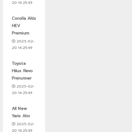
20 14:25:49
Corolla Altis
HEV
Premium
2025-02-
20 14:25:49
Toyota
Hilux Revo
Prerunner
2025-02-
20 14:25:49
All New
Yaris Ativ
2025-02-
20 14:25:49