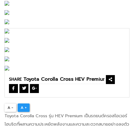
SHARE
A -
A +
Toyota Corolla Cross รุ่น HEV Premium เป็นรถยนต์ครอสโอเวอร์
ไฮบริดที่ผสานความประหยัดพลังงานและความสะดวกสบายอย่างลงตัว