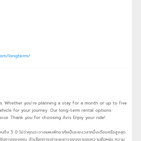
.com/longterm/
s. Whether you're planning a stay for a month or up to five
ehicle for your journey. Our long-term rental options
rvice. Thank you for choosing Avis Enjoy your ride!
จนถึง 5 ปี ไม่ว่าคุณจะวางแผนพักอาศัยเป็นระยะเวลาหนึ่งเดือนหรือสูงสุด
การเดินทางของคุณ ตัวเลือกการเช่าระยะยาวของเรามอบความยืดหยุ่น ความ