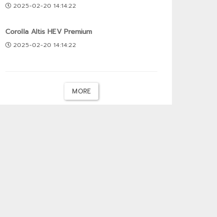
2025-02-20 14:14:22
Corolla Altis HEV Premium
2025-02-20 14:14:22
MORE