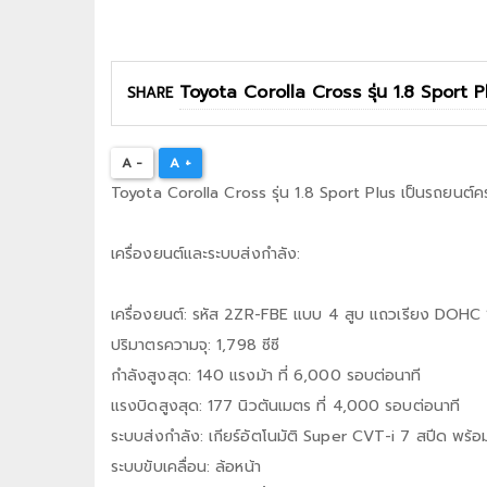
SHARE
A -
A +
Toyota Corolla Cross รุ่น 1.8 Sport Plus เป็นรถยน
เครื่องยนต์และระบบส่งกำลัง:
เครื่องยนต์: รหัส 2ZR-FBE แบบ 4 สูบ แถวเรียง DOHC 
ปริมาตรความจุ: 1,798 ซีซี
กำลังสูงสุด: 140 แรงม้า ที่ 6,000 รอบต่อนาที
แรงบิดสูงสุด: 177 นิวตันเมตร ที่ 4,000 รอบต่อนาที
ระบบส่งกำลัง: เกียร์อัตโนมัติ Super CVT-i 7 สปีด พร้
ระบบขับเคลื่อน: ล้อหน้า