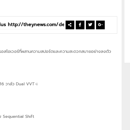
ต์ครอสโอเวอร์ที่ผสานความสปอร์ตและความสะดวกสบายอย่างลงตัว
16 วาล์ว Dual VVT-i
อม Sequential Shift