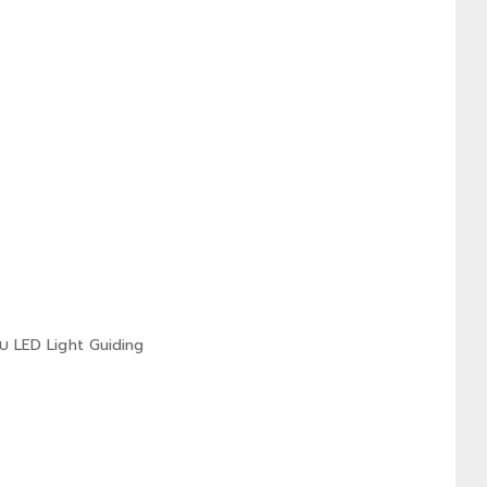
บ LED Light Guiding