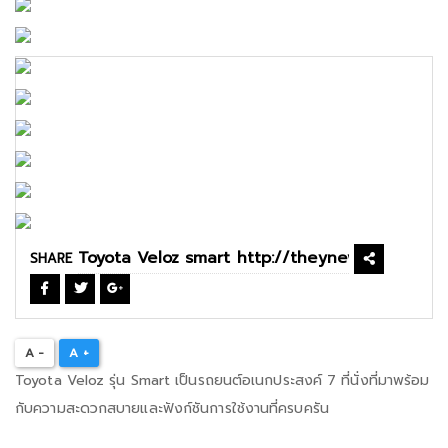
SHARE
A -
A +
Toyota Veloz รุ่น Smart เป็นรถยนต์อเนกประสงค์ 7 ที่นั่งที่มาพร้อม
กับความสะดวกสบายและฟังก์ชันการใช้งานที่ครบครัน