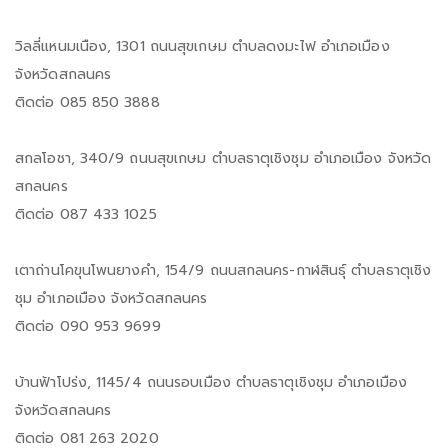
วิลลี่แหนมเนือง, 1301 ถนนสุขเกษม ตำบลดงมะไฟ อำเภอเมือง
จังหวัดสกลนคร
ติดต่อ 085 850 3888
สกลโอชา, 340/9 ถนนสุขเกษม ตำบลธาตุเชิงชุม อำเภอเมือง จังหวัด
สกลนคร
ติดต่อ 087 433 1025
เตาถ่านโคขุนโพนยางคำ, 154/9 ถนนสกลนคร-กาฬสินธุ์ ตำบลธาตุเชิง
ชุม อำเภอเมือง จังหวัดสกลนคร
ติดต่อ 090 953 9699
บ้านฟ้าโปร่ง, 1145/4 ถนนรอบเมือง ตำบลธาตุเชิงชุม อำเภอเมือง
จังหวัดสกลนคร
ติดต่อ 081 263 2020