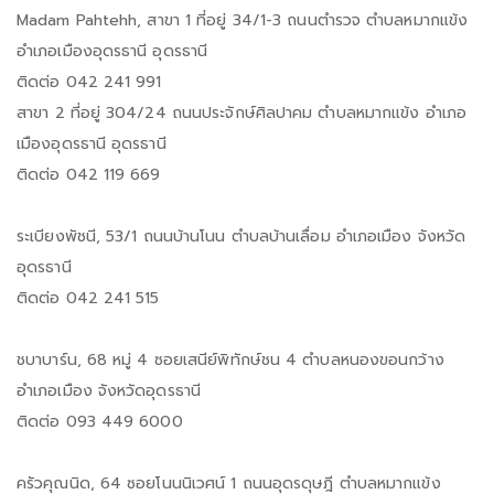
Madam Pahtehh, สาขา 1 ที่อยู่ 34/1-3 ถนนตำรวจ ตำบลหมากแข้ง
อำเภอเมืองอุดรธานี อุดรธานี
ติดต่อ 042 241 991
สาขา 2 ที่อยู่ 304/24 ถนนประจักษ์ศิลปาคม ตำบลหมากแข้ง อำเภอ
เมืองอุดรธานี อุดรธานี
ติดต่อ 042 119 669
ระเบียงพัชนี, 53/1 ถนนบ้านโนน ตำบลบ้านเลื่อม อำเภอเมือง จังหวัด
อุดรธานี
ติดต่อ 042 241 515
ชบาบาร์น, 68 หมู่ 4 ซอยเสนีย์พิทักษ์ชน 4 ตำบลหนองขอนกว้าง
อำเภอเมือง จังหวัดอุดรธานี
ติดต่อ 093 449 6000
ครัวคุณนิด, 64 ซอยโนนนิเวศน์ 1 ถนนอุดรดุษฎี ตำบลหมากแข้ง