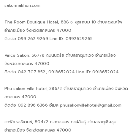
sakonnakhon.com
The Room Boutique Hotel, 888 ซ. สุขเกษม 10 ตำบลดงมะไฟ
อำเภอเมือง จังหวัดสกลนคร 47000
ติดต่อ 099 262 9269 Line ID: 0992629265
Vince Sakon, 567/8 ถนนนิตโย ตำบลธาตุนาเวง อำเภอเมือง
จังหวัดสกลนคร 47000
ติดต่อ 042 707 852, 0918652024 Line ID: 0918652024
Phu sakon ville hotel, 386/2 ตำบลธาตุนาเวง อำเภอเมือง จังหวัด
สกลนคร 47000
ติดต่อ 092 896 6366 อีเมล phusakonvillehotel@gmail.com
ตาฟ้าเรสซิเดนซ์, 804/2 ถ.สกลนคร-กาฬสินธุ์ ตำบลธาตุเชิงชุม
อำเภอเมือง จังหวัดสกลนคร 47000