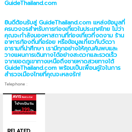
GuideThailand.com
ยินดีต้อนรับสู่ GuideThailand.com แหล่งข้อมูลที่
ครบวงจรสำหรับการท่องเที่ยวในประเทศไทย ไม่ว่า
คุณจะกำลังมองหาสถานที่ท่องเที่ยวที่งดงาม ร้าน
อาหารท้องถิ่นที่อร่อย หรือข้อมูลเกี่ยวกับวัดวา
อารามที่น่าศึกษา เรามีทุกอย่างให้คุณค้นพบและ
วางแผนการเดินทางได้อย่างสะดวกและรวดเร็ว
จากยอดภูเขาทางเหนือถึงชายหาดสวยทางใต้
GuideThailand.com พร้อมเป็นเพื่อนคู่ใจในการ
สำรวจเมืองไทยที่คุณจะหลงรัก!
Telephone :
RELATED