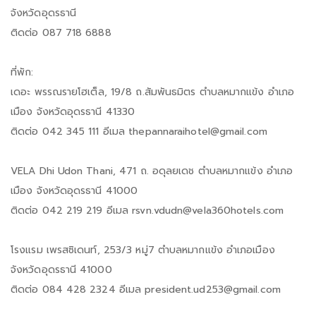
จังหวัดอุดรธานี
ติดต่อ 087 718 6888
ที่พัก:
เดอะ พรรณรายโฮเต็ล, 19/8 ถ.สัมพันธมิตร ตำบลหมากแข้ง อำเภอ
เมือง จังหวัดอุดรธานี 41330
ติดต่อ 042 345 111 อีเมล thepannaraihotel@gmail.com
VELA Dhi Udon Thani, 471 ถ. อดุลยเดช ตำบลหมากแข้ง อำเภอ
เมือง จังหวัดอุดรธานี 41000
ติดต่อ 042 219 219 อีเมล rsvn.vdudn@vela360hotels.com
โรงแรม เพรสซิเดนท์, 253/3 หมู่7 ตำบลหมากแข้ง อำเภอเมือง
จังหวัดอุดรธานี 41000
ติดต่อ 084 428 2324 อีเมล president.ud253@gmail.com