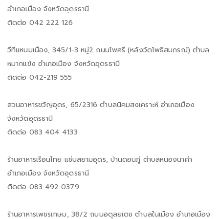
อำเภอเมือง จังหวัดอุดรธานี
ติดต่อ 042 222 126
วีทีแหนมเนือง, 345/1-3 หมู่2 ถนนโพศรี (หลังวัดโพธิสมภรณ์) ตำบล
หมากแข้ง อำเภอเมือง จังหวัดอุดรธานี
ติดต่อ 042-219 555
สวนอาหารขวัญอุดร, 65/2316 ตำบลนิคมสงเคราะห์ อำเภอเมือง
จังหวัดอุดรธานี
ติดต่อ 083 404 4133
ร้านอาหารเรือนไทย แซ่บสยามอุดร, บ้านดอนภู่ ตำบลหนองนาคำ
อำเภอเมือง จังหวัดอุดรธานี
ติดต่อ 083 492 0379
ร้านอาหารเพชรเกษม, 38/2 ถนนอดุลยเดช ตำบลในเมือง อำเภอเมือง