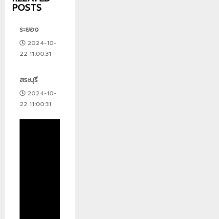
POSTS
ระยอง
2024-10-
22 11:00:31
สระบุรี
2024-10-
22 11:00:31