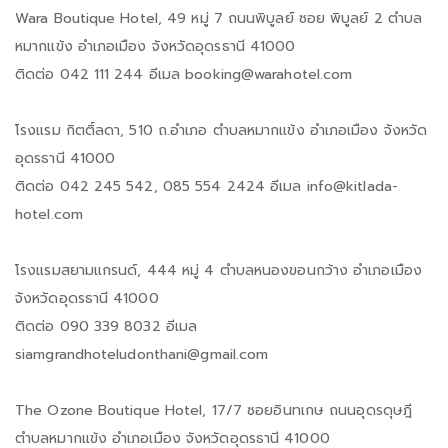
Wara Boutique Hotel, 49 หมู่ 7 ถนนพิบูลย์ ซอย พิบูลย์ 2 ตำบล
หมากแข้ง อำเภอเมือง จังหวัดอุดรธานี 41000
ติดต่อ 042 111 244 อีเมล booking@warahotel.com
โรงแรม กิตติ์ลดา, 510 ถ.อำเภอ ตำบลหมากแข้ง อำเภอเมือง จังหวัด
อุดรธานี 41000
ติดต่อ 042 245 542, 085 554 2424 อีเมล info@kitlada-
hotel.com
โรงแรมสยามแกรนด์, 444 หมู่ 4 ตำบลหนองขอนกว้าง อำเภอเมือง
จังหวัดอุดรธานี 41000
ติดต่อ 090 339 8032 อีเมล
siamgrandhoteludonthani@gmail.com
The Ozone Boutique Hotel, 17/7 ซอยอินทเกษ ถนนอุดรดุษฎี
ตำบลหมากแข้ง อำเภอเมือง จังหวัดอุดรธานี 41000