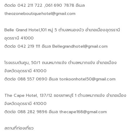
ติดต่อ 042 211 722 ,061 690 7878 อีเมล
theozoneboutiquehotel@gmail.com
Belle Grand Hotel,101 หมู่ 5 ตำบลหนองบัว อำเภอเมืองอุดรธานี
อุดรธานี 41000
ติดต่อ 042 219 111 อีเมล Bellegrandhotel@gmail.com
โรงแรมต้นคูน, 50/1 ถนนหมากแข้ง ตำบลหมากแข้ง อำเภอเมือง
จังหวัดอุดรธานี 41000
ติดต่อ 088 557 0690 อีเมล tonkoonhotel50@gmail.com
The Cape Hotel, 137/12 ซอยเทพบุรี 1 ตำบลหมากแข้ง อำเภอเมือง
จังหวัดอุดรธานี 41000
ติดต่อ 088 282 9896 อีเมล thecape168@gmail.com
สถานที่ท่องเที่ยว