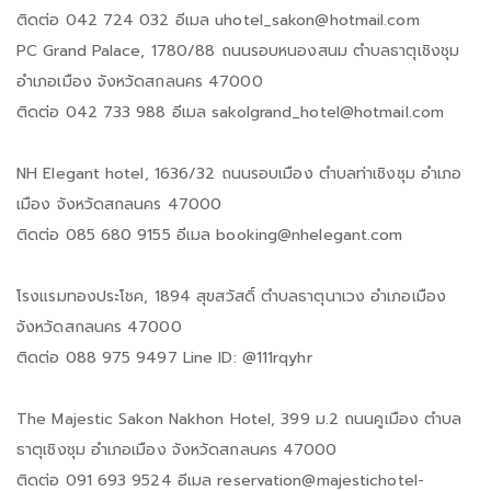
ติดต่อ 042 724 032 อีเมล uhotel_sakon@hotmail.com
PC Grand Palace, 1780/88 ถนนรอบหนองสนม ตำบลธาตุเชิงชุม
อำเภอเมือง จังหวัดสกลนคร 47000
ติดต่อ 042 733 988 อีเมล sakolgrand_hotel@hotmail.com
NH Elegant hotel, 1636/32 ถนนรอบเมือง ตำบลท่าเชิงชุม อำเภอ
เมือง จังหวัดสกลนคร 47000
ติดต่อ 085 680 9155 อีเมล booking@nhelegant.com
โรงแรมทองประโชค, 1894 สุขสวัสดิ์ ตำบลธาตุนาเวง อำเภอเมือง
จังหวัดสกลนคร 47000
ติดต่อ 088 975 9497 Line ID: @111rqyhr
The Majestic Sakon Nakhon Hotel, 399 ม.2 ถนนคูเมือง ตำบล
ธาตุเชิงชุม อำเภอเมือง จังหวัดสกลนคร 47000
ติดต่อ 091 693 9524 อีเมล reservation@majestichotel-