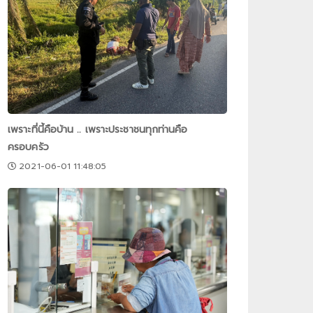
เพราะที่นี้คือบ้าน .. เพราะประชาชนทุกท่านคือ
ครอบครัว
2021-06-01 11:48:05