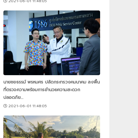
2021-06-01 11:48:05
นายชยธรรม์ พรหมศร ปลัดกระทรวงคมนาคม ลงพื้น
ที่ตรวจความพร้อมการอำนวยความสะดวก
ปลอดภัย...
2021-06-01 11:48:05