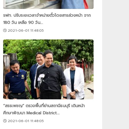
รฟท. ปรับระยะเวลาจำหน่ายตั๋วโดยสารล่วงหน้า จาก
180 วัน เหลือ 90 วัน...
2021-06-01 11:48:05
“สรรเพชญ” ตรวจพื้นที่ย่านสถานีธนบุรี เดินหน้า
ศึกษาพัฒนา Medical District...
2021-06-01 11:48:05