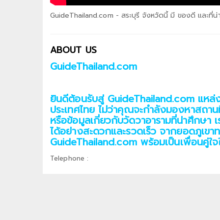
GuideThailand.com - สระบุรี จังหวัดนี้ มี ของดี และที่น่
ABOUT US
GuideThailand.com
ยินดีต้อนรับสู่ GuideThailand.com แหล่
ประเทศไทย ไม่ว่าคุณจะกำลังมองหาสถานที่ท
หรือข้อมูลเกี่ยวกับวัดวาอารามที่น่าศึกษ
ได้อย่างสะดวกและรวดเร็ว จากยอดภูเขา
GuideThailand.com พร้อมเป็นเพื่อนคู่ใ
Telephone :