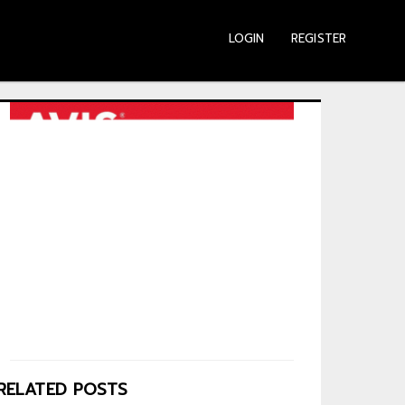
LOGIN
REGISTER
RELATED POSTS