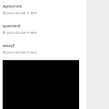
สมุทรปราการ
2021-02-08 17:19:51
อุบลราชธานี
2021-02-08 17:19:51
เพชรบุรี
2021-02-08 17:19:51