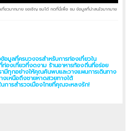
าเที่ยวมากมาย ขอเชิญ ชมได้ กดที่นี่เพื่อ ชม ข้อมูลที่น่าสนใจมากมาย
งข้อมูลที่ครบวงจรสำหรับการท่องเที่ยวใน
่องเที่ยวที่งดงาม ร้านอาหารท้องถิ่นที่อร่อย
า เรามีทุกอย่างให้คุณค้นพบและวางแผนการเดินทาง
ทางเหนือถึงชายหาดสวยทางใต้
จในการสำรวจเมืองไทยที่คุณจะหลงรัก!