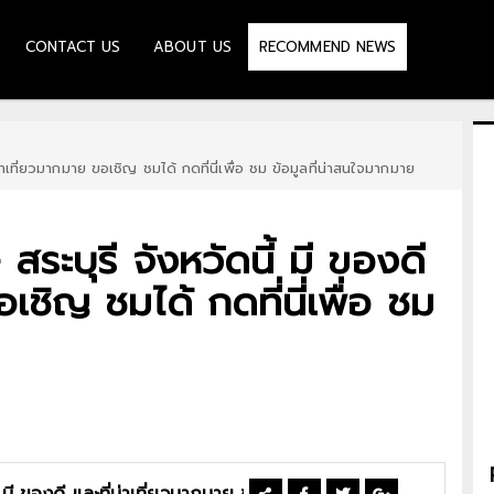
CONTACT US
ABOUT US
RECOMMEND NEWS
าเที่ยวมากมาย ขอเชิญ ชมได้ กดที่นี่เพื่อ ชม ข้อมูลที่น่าสนใจมากมาย
ะบุรี จังหวัดนี้ มี ของดี
อเชิญ ชมได้ กดที่นี่เพื่อ ชม