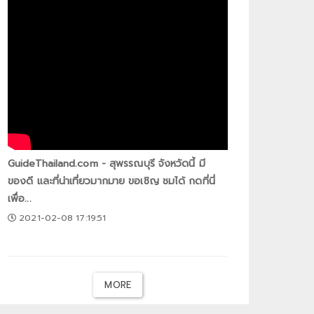
GuideThailand.com - สุพรรณบุรี จังหวัดนี้ มี
ของดี และที่น่าเที่ยวมากมาย ขอเชิญ ชมได้ กดที่นี่
เพื่อ...
2021-02-08 17:19:51
MORE