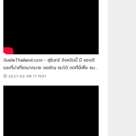
GuideThailand.com - สุรินทร์ จังหวัดนี้ มี ของดี
และที่น่าเที่ยวมากมาย ขอเชิญ ชมได้ กดที่นี่เพื่อ ชม...
2021-02-08 17:19:51